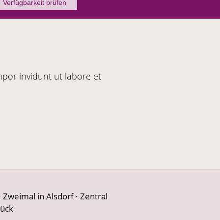
Verfügbarkeit prüfen
por invidunt ut labore et
Zweimal in Alsdorf · Zentral
tück