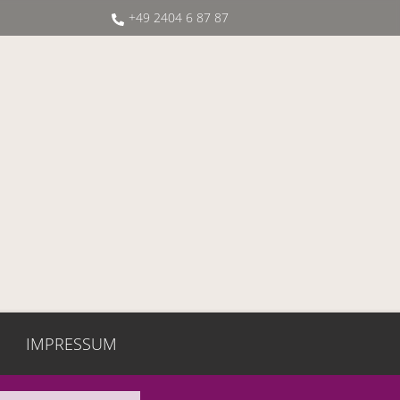
+49 2404 6 87 87
IMPRESSUM